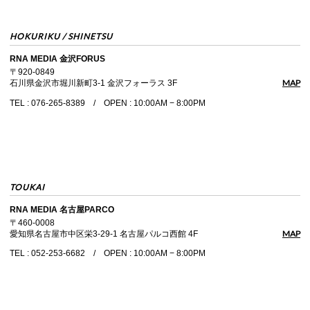
HOKURIKU / SHINETSU
RNA MEDIA 金沢FORUS
〒920-0849
MAP
石川県金沢市堀川新町3-1 金沢フォーラス 3F
TEL : 076-265-8389 / OPEN : 10:00AM − 8:00PM
TOUKAI
RNA MEDIA 名古屋PARCO
〒460-0008
MAP
愛知県名古屋市中区栄3-29-1 名古屋パルコ西館 4F
TEL : 052-253-6682 / OPEN : 10:00AM − 8:00PM