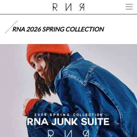
RNA 2026 SPRING COLLECTION