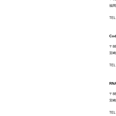
福岡
TEL
Co
〒88
宮崎
TEL
RN
〒88
宮崎
TEL