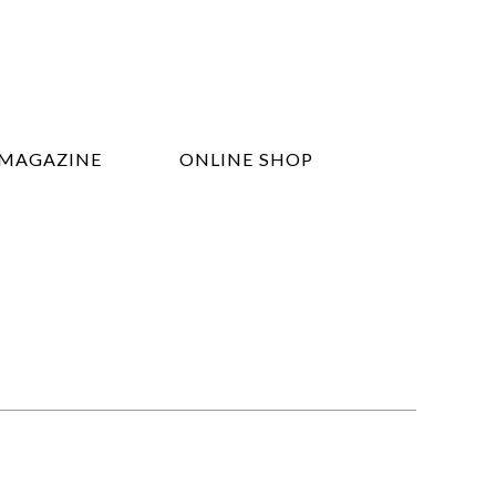
MAGAZINE
ONLINE SHOP