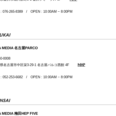
 : 076-265-8389 / OPEN : 10:00AM − 8:00PM
UKAI
A MEDIA 名古屋PARCO
0-0008
MAP
県名古屋市中区栄3-29-1 名古屋パルコ西館 4F
 : 052-253-6682 / OPEN : 10:00AM − 8:00PM
NSAI
 MEDIA 梅田HEP FIVE