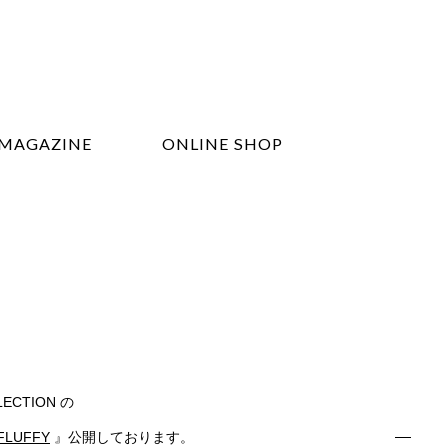
MAGAZINE
ONLINE SHOP
LECTION の
 FLUFFY
』公開しております。