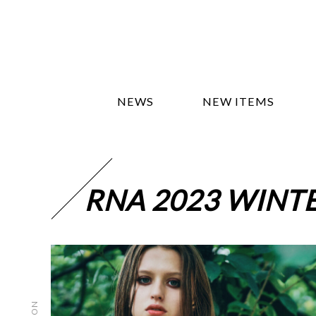
NEWS
NEW ITEMS
RNA 2023 WINT