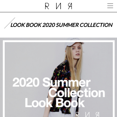
LOOK BOOK 2020 SUMMER COLLECTION